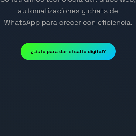
automatizaciones y chats de
WhatsApp para crecer con eficiencia.
¿Listo para dar el salto digital?