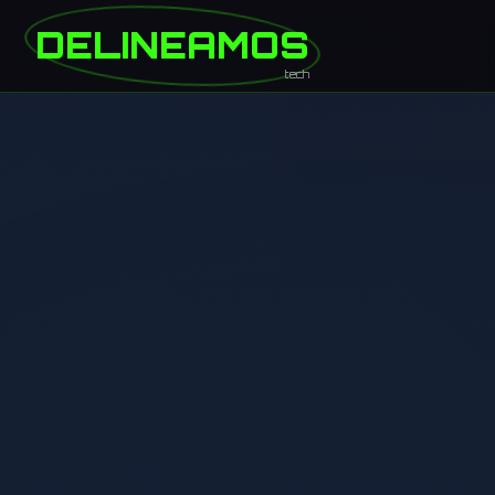
DELINEAMOS